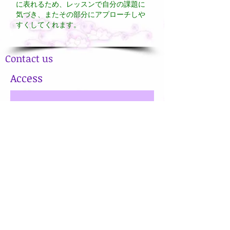
に表れるため、レッスンで自分の課題に
気づき、またその部分にアプローチしや
すくしてくれます。
Contact us
Access