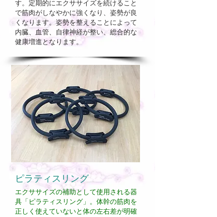
す。定期的にエクササイズを続けること
で筋肉がしなやかに強くなり、姿勢が良
くなります。姿勢を整えることによって
内臓、血管、自律神経が整い、総合的な
健康増進となります。
ピラティスリング
エクササイズの補助として使用される器
具「ピラティスリング」。体幹の筋肉を
正しく使えていないと体の左右差が明確