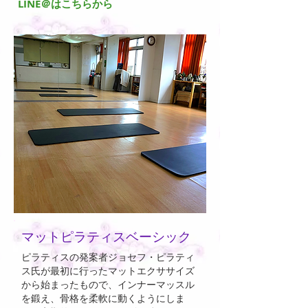
​LINE＠はこちらから
マットピラティスベーシック
ピラティスの発案者ジョセフ・ピラティ
ス氏が最初に行ったマットエクササイズ
から始まったもので、インナーマッスル
を鍛え、骨格を柔軟に動くようにしま