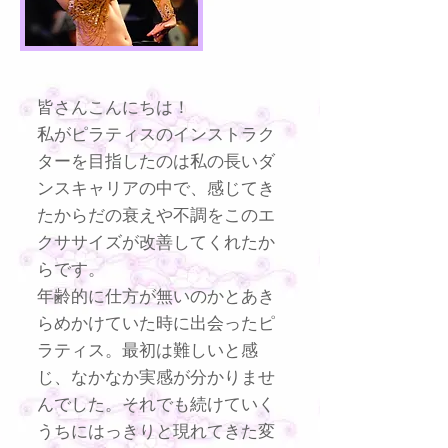
皆さんこんにちは！
私がピラティスのインストラク
ターを目指したのは私の長いダ
ンスキャリアの中で、感じてき
たからだの衰えや不調をこのエ
クササイズが改善してくれたか
らです。
年齢的に仕方が無いのかとあき
らめかけていた時に出会ったピ
ラティス。最初は難しいと感
じ、なかなか実感が分かりませ
んでした。それでも続けていく
うちにはっきりと現れてきた変