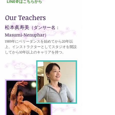
​LINE＠はこちらから
Our Teachers
松本眞寿美
（ダンサー名：
Masumi-Nenuphar）
1989年にベリーダンスを始めてから20年以
上、インストラクターとしてスタジオを開設
してから10年以上のキャリアを持つ。​