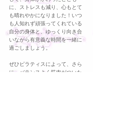
に、ストレスも減り、心もとて
も晴れやかになりました！いつ
も人知れず頑張ってくれている
自分の身体と、ゆっくり向き合
いながら有意義な時間を一緒に
過ごしましょう。
ぜひピラティスによって、さら
に、バランスよく筋肉がついた
しなやかな身体、バランスのと
れた心を得るお手伝いをさせて
ください！
◎FTPマットピラティスベーシ
ックプラス資格所有