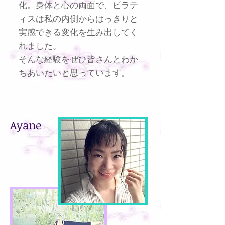
化。身体と心の両面で、ピラテ
ィスは私の内側からはっきりと
実感できる変化を生み出してく
れました。
そんな経験をぜひ皆さんとわか
ちあいたいと思っています。
Ayane