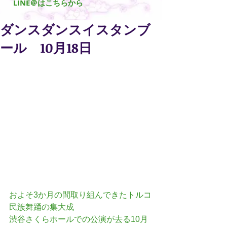
​LINE＠はこちらから
ダンスダンスイスタンブ
ール 10月18日
およそ3か月の間取り組んできたトルコ
民族舞踊の集大成
渋谷さくらホールでの公演が去る10月