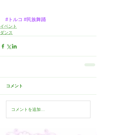
#トルコ
#民族舞踊
イベント
ダンス
コメント
コメントを追加…