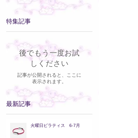
特集記事
後でもう一度お試
しください
記事が公開されると、ここに
表示されます。
最新記事
火曜日ピラティス 6-7月