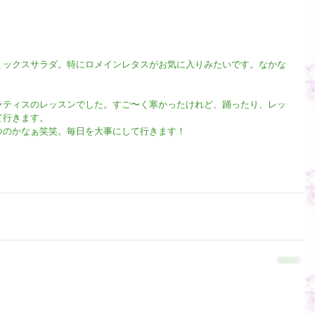
ミックスサラダ。特にロメインレタスがお気に入りみたいです。なかな
ラティスのレッスンでした。すご〜く寒かったけれど、踊ったり、レッ
て行きます。
つのかなぁ笑笑。毎日を大事にして行きます！