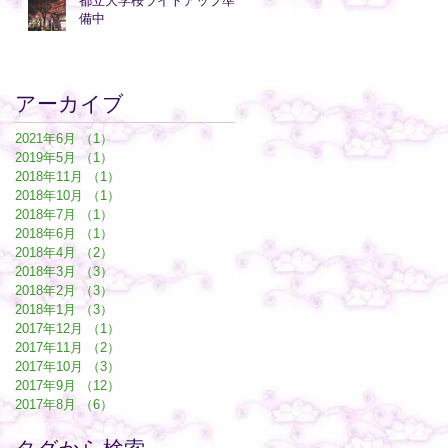
都立大学桜ライトアップ準
備中
アーカイブ
2021年6月
（1）
1件の記事
2019年5月
（1）
1件の記事
2018年11月
（1）
1件の記事
2018年10月
（1）
1件の記事
2018年7月
（1）
1件の記事
2018年6月
（1）
1件の記事
2018年4月
（2）
2件の記事
2018年3月
（3）
3件の記事
2018年2月
（3）
3件の記事
2018年1月
（3）
3件の記事
2017年12月
（1）
1件の記事
2017年11月
（2）
2件の記事
2017年10月
（3）
3件の記事
2017年9月
（12）
12件の記事
2017年8月
（6）
6件の記事
タグから検索