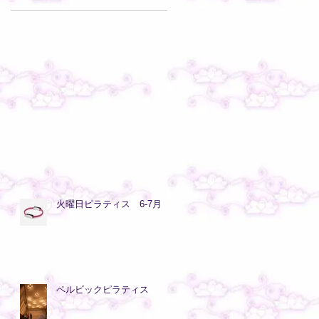
火曜日ピラティス 6-7月
ペルビックピラティス