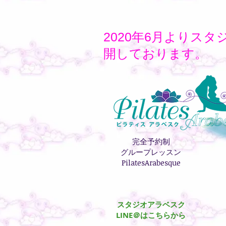
2020年6月よりスタ
開しております。
完全予約制
グループレッスン
PilatesArabesque
スタジオアラベスク
​LINE＠はこちらから