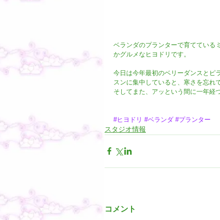
ベランダのプランターで育てている
かグルメなヒヨドリです。
今日は今年最初のベリーダンスとピ
スンに集中していると、寒さを忘れ
そしてまた、アッという間に一年経
#ヒヨドリ
#ベランダ
#プランター
スタジオ情報
コメント