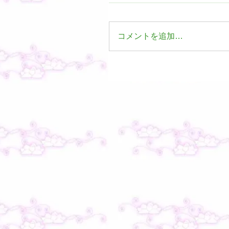
コメントを追加…