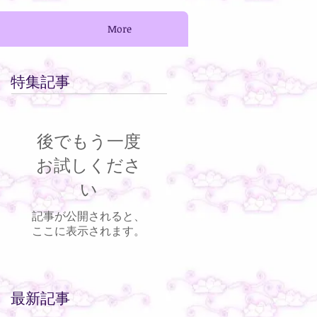
More
特集記事
後でもう一度
お試しくださ
い
記事が公開されると、
ここに表示されます。
最新記事