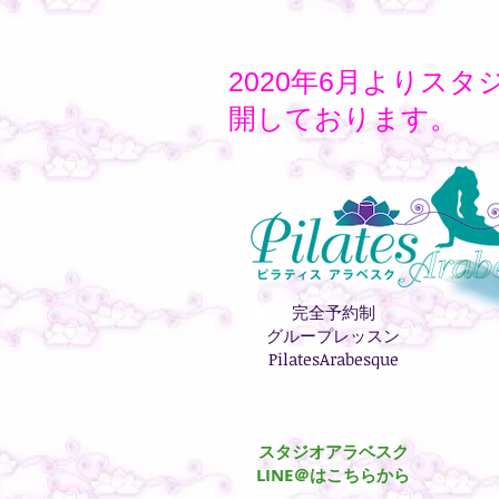
2020年6月よりスタ
開しております。
完全予約制
グループレッスン
PilatesArabesque
スタジオアラベスク
​LINE＠はこちらから