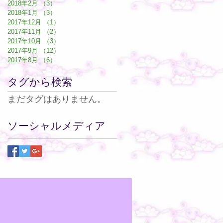
2018年2月
（3）
3件の記事
2018年1月
（3）
3件の記事
2017年12月
（1）
1件の記事
2017年11月
（2）
2件の記事
2017年10月
（3）
3件の記事
2017年9月
（12）
12件の記事
2017年8月
（6）
6件の記事
タグから検索
まだタグはありません。
ソーシャルメディア