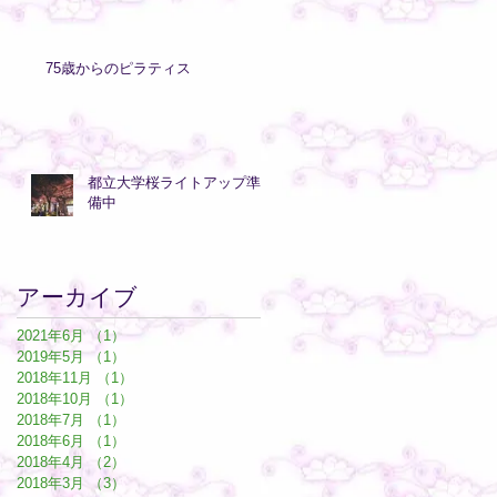
75歳からのピラティス
都立大学桜ライトアップ準
備中
アーカイブ
2021年6月
（1）
1件の記事
2019年5月
（1）
1件の記事
2018年11月
（1）
1件の記事
2018年10月
（1）
1件の記事
2018年7月
（1）
1件の記事
2018年6月
（1）
1件の記事
2018年4月
（2）
2件の記事
2018年3月
（3）
3件の記事