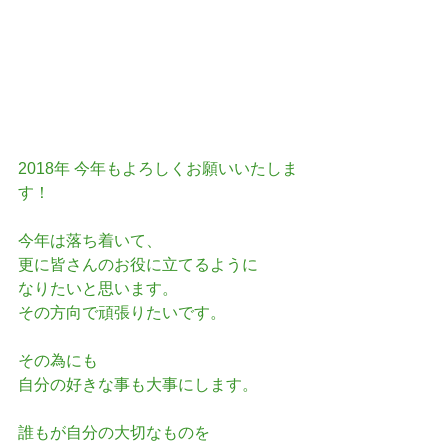
2018年 今年もよろしくお願いいたしま
す！
今年は落ち着いて、
更に皆さんのお役に立てるように
なりたいと思います。
その方向で頑張りたいです。
その為にも
自分の好きな事も大事にします。
誰もが自分の大切なものを