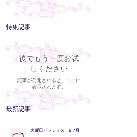
特集記事
後でもう一度お試
しください
記事が公開されると、ここに
表示されます。
最新記事
火曜日ピラティス 6-7月