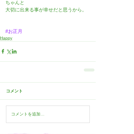
ちゃんと
大切に出来る事が幸せだと思うから。
#お正月
Happy
コメント
コメントを追加…