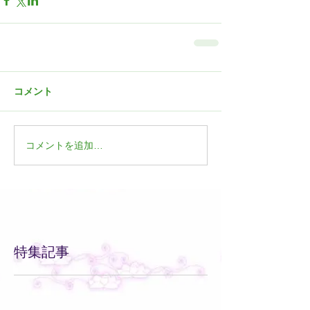
コメント
コメントを追加…
特集記事