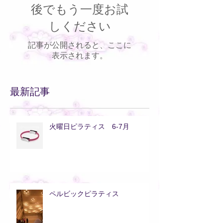
後でもう一度お試
しください
記事が公開されると、ここに
表示されます。
最新記事
火曜日ピラティス 6-7月
ペルビックピラティス