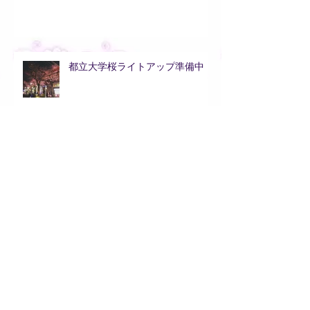
都立大学桜ライトアップ準備中
アーカイブ
2021年6月
（1）
1件の記事
2019年5月
（1）
1件の記事
2018年11月
（1）
1件の記事
2018年10月
（1）
1件の記事
2018年7月
（1）
1件の記事
2018年6月
（1）
1件の記事
2018年4月
（2）
2件の記事
2018年3月
（3）
3件の記事
2018年2月
（3）
3件の記事
2018年1月
（3）
3件の記事