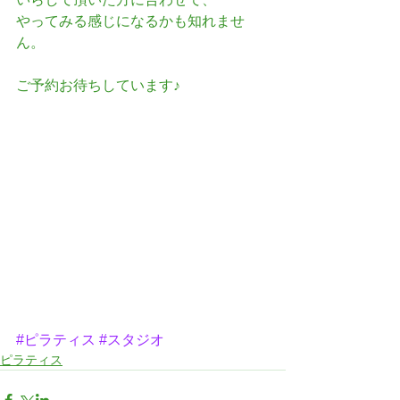
やってみる感じになるかも知れませ
ん。
ご予約お待ちしています♪
#ピラティス
#スタジオ
ピラティス