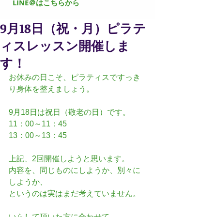
​LINE＠はこちらから
9月18日（祝・月）ピラテ
ィスレッスン開催しま
す！
お休みの日こそ、ピラティスですっき
り身体を整えましょう。
9月18日は祝日（敬老の日）です。
11：00～11：45
13：00～13：45
上記、2回開催しようと思います。
内容を、同じものにしようか、別々に
しようか、
というのは実はまだ考えていません。
いらして頂いた方に合わせて、